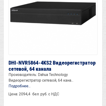
DHI-NVR5864-4KS2 Видеорегистратор
сетевой, 64 канала
Производитель: Dahua Technology
Видеорегистратор сетевой, 64 кана...
Подробнее...
Цена: 2094,4
бел. руб. с НДС