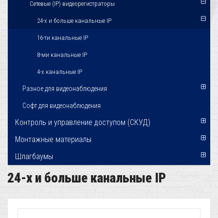
Сетевые (IP) видеорегистраторы
24-х и больше канальные IP
16-ти канальные IP
8-ми канальные IP
4-х канальные IP
Разное для видеонаблюдения
Софт для видеонаблюдения
Контроль и управление доступом (СКУД)
Монтажные материалы
Шлагбаумы
24-х и больше канальные IP