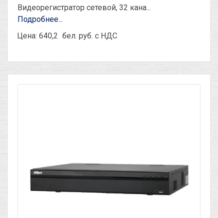
Видеорегистратор сетевой, 32 кана...
Подробнее...
Цена: 640,2
бел. руб. с НДС