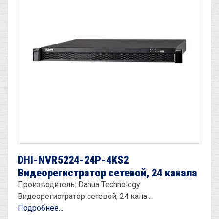
DHI-NVR5224-24P-4KS2
Видеорегистратор сетевой, 24 канала
Производитель: Dahua Technology
Видеорегистратор сетевой, 24 кана...
Подробнее...