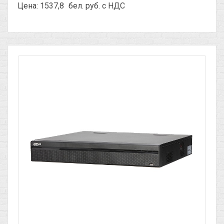
Цена: 1537,8
бел. руб. с НДС