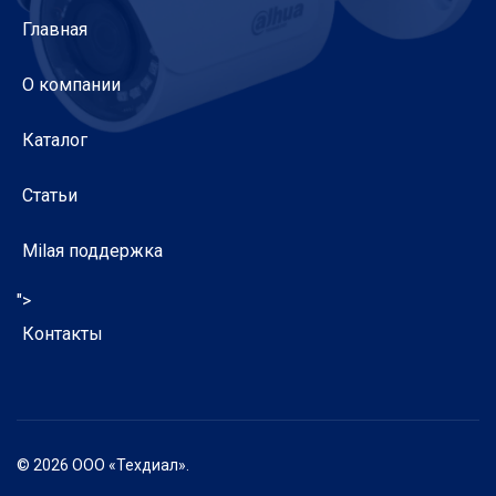
Главная
О компании
Каталог
Статьи
Milaя поддержка
">
Контакты
© 2026 ООО «Техдиал».