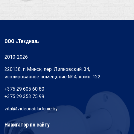
ООО «Техдиал»
2010-2026
220138, г. Минск, пер. Липковский, 34,
изолированное помещение № 4, комн. 122
+375 29 605 60 80
+375 29 353 75 99
vital@videonabludenie.by
Навигатор по сайту