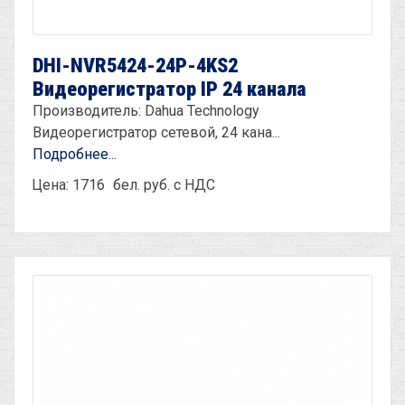
DHI-NVR5424-24P-4KS2
Видеорегистратор IP 24 канала
Производитель: Dahua Technology
Видеорегистратор сетевой, 24 кана...
Подробнее...
Цена: 1716
бел. руб. с НДС