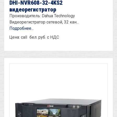
DHI-NVR608-32-4KS2
видеорегистратор
Производитель: Dahua Technology
Видеорегистратор сетевой, 32 кан...
Подробнее...
Цена: call
бел. руб. с НДС