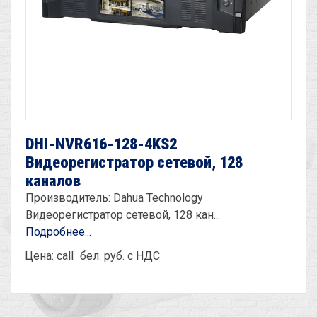
DHI-NVR616-128-4KS2
Видеорегистратор сетевой, 128
каналов
Производитель: Dahua Technology
Видеорегистратор сетевой, 128 кан...
Подробнее...
Цена: call
бел. руб. с НДС