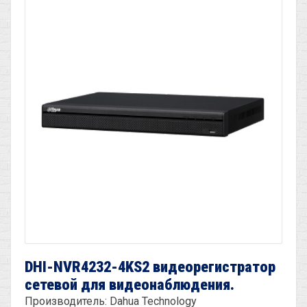
DHI-NVR4232-4KS2 видеорегистратор
сетевой для видеонаблюдения.
Производитель: Dahua Technology