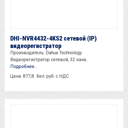
DHI-NVR4432-4KS2 сетевой (IP)
видеорегистратор
Производитель: Dahua Technology
Видеорегистратор сетевой, 32 кана...
Подробнее...
Цена: 877,8
бел. руб. с НДС