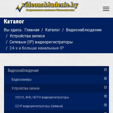
Каталог
Вы здесь:
Главная
Каталог
Видеонаблюдение
Устройства записи
Сетевые (IP) видеорегистраторы
24-х и больше канальные IP
Видеонаблюдение
Видеокамеры
Устройства записи
HDCVI, AHD, HDTVI видеорегистраторы
EZ-IP видеорегистраторы (сетевые)