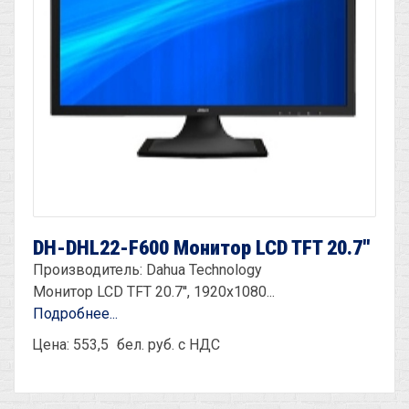
DH-DHL22-F600 Монитор LCD TFT 20.7''
Производитель: Dahua Technology
Монитор LCD TFT 20.7'', 1920х1080...
Подробнее...
Цена: 553,5
бел. руб. с НДС