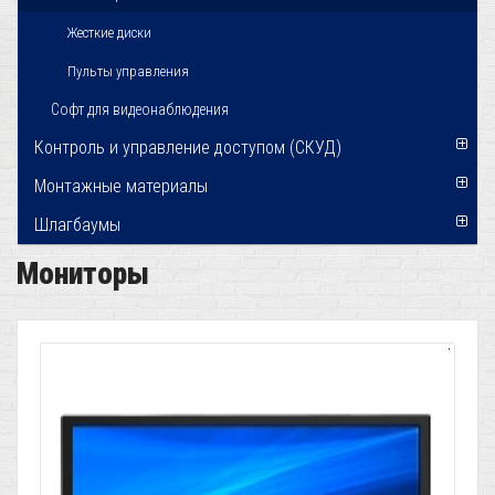
Жесткие диски
Пульты управления
Софт для видеонаблюдения
Контроль и управление доступом (СКУД)
Монтажные материалы
Шлагбаумы
Мониторы