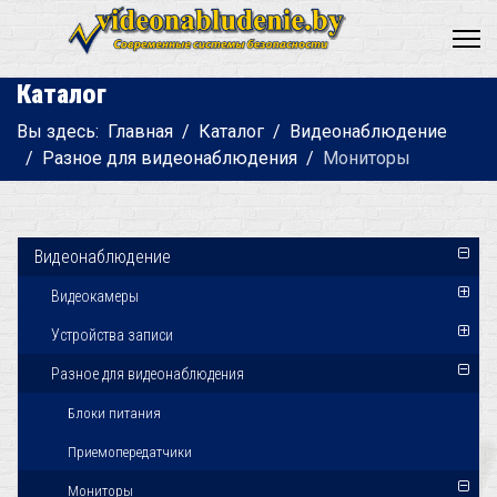
Каталог
Вы здесь:
Главная
Каталог
Видеонаблюдение
Разное для видеонаблюдения
Мониторы
Видеонаблюдение
Видеокамеры
Устройства записи
Разное для видеонаблюдения
Блоки питания
Приемопередатчики
Мониторы