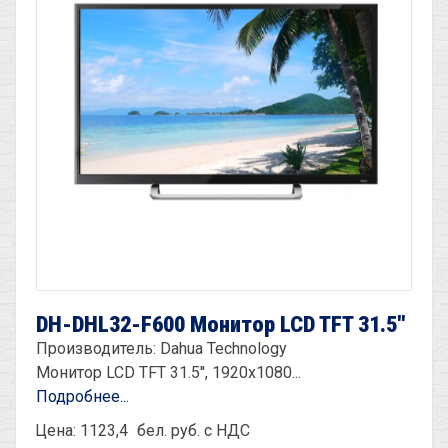
DH-DHL32-F600 Монитор LCD TFT 31.5''
Производитель: Dahua Technology
Монитор LCD TFT 31.5'', 1920х1080...
Подробнее...
Цена: 1123,4
бел. руб. с НДС