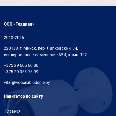
ООО «Техдиал»
2010-2026
220138, г. Минск, пер. Липковский, 34,
изолированное помещение № 4, комн. 122
+375 29 605 60 80
+375 29 353 75 99
vital@videonabludenie.by
Навигатор по сайту
Главная