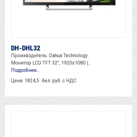
DH-DHL32
Производитель: Dahua Technology
Монитор LCD TFT 32'', 1920х1080 (...
Подробнее...
Цена: 1824,5
бел. руб. с НДС