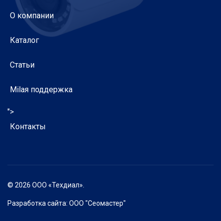
О компании
Каталог
Статьи
Milaя поддержка
">
Контакты
© 2026 ООО «Техдиал».
Разработка сайта:
ООО "Сеомастер"