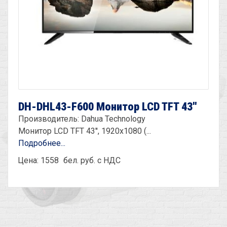
DH-DHL43-F600 Монитор LCD TFT 43''
Производитель: Dahua Technology
Монитор LCD TFT 43'', 1920х1080 (...
Подробнее...
Цена: 1558
бел. руб. с НДС