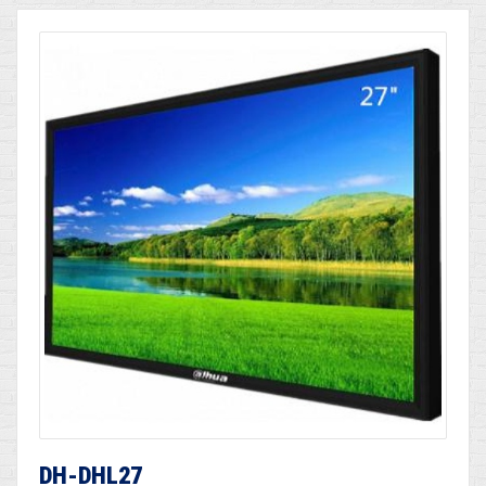
DH-DHL27