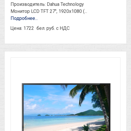
Производитель: Dahua Technology
Монитор LCD TFT 27'', 1920х1080 (...
Подробнее...
Цена: 1722
бел. руб. с НДС