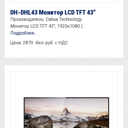
DH-DHL43 Монитор LCD TFT 43''
Производитель: Dahua Technology
Монитор LCD TFT 43'', 1920х1080 (...
Подробнее...
Цена: 2870
бел. руб. с НДС